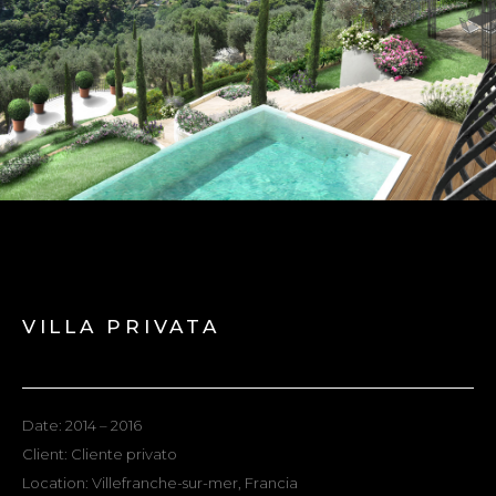
VILLA PRIVATA
Date: 2014 – 2016
Client: Cliente privato
Location: Villefranche-sur-mer, Francia