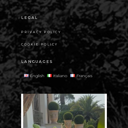
LEGAL
PRIVACY POLICY
COOKIE POLICY
LANGUAGES
English
Italiano
Français