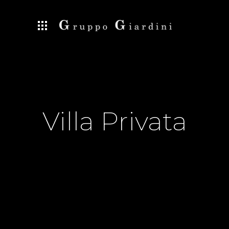
Villa Privata