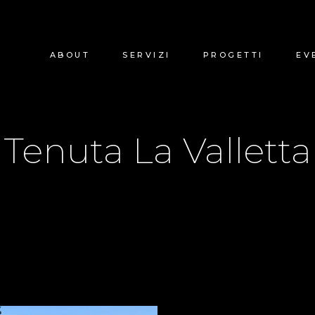
ABOUT
SERVIZI
PROGETTI
EV
Tenuta La Valletta