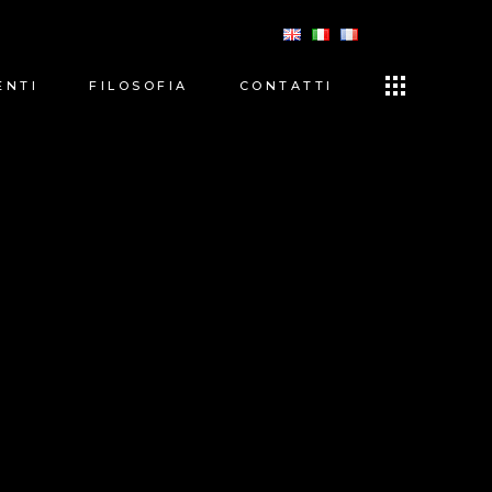
ENTI
FILOSOFIA
CONTATTI