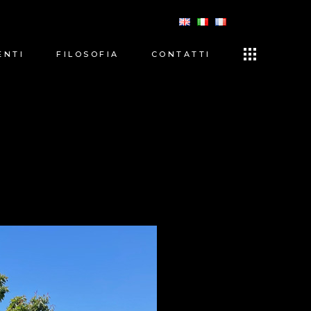
ENTI
FILOSOFIA
CONTATTI