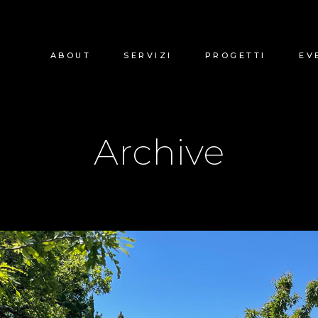
ABOUT
SERVIZI
PROGETTI
EV
Archive