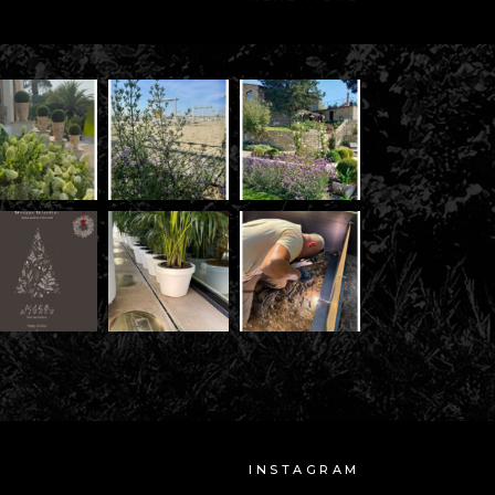
INSTAGRAM