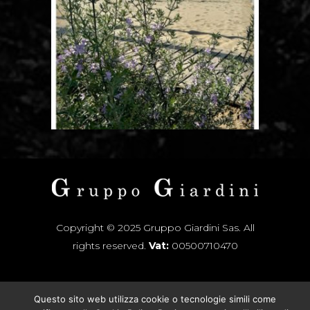
Copyright © 2025 Gruppo Giardini Sas. All
rights reserved.
Vat:
00500710470
Questo sito web utilizza cookie o tecnologie simili come
INSTAGRAM