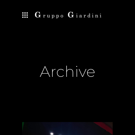
Archive