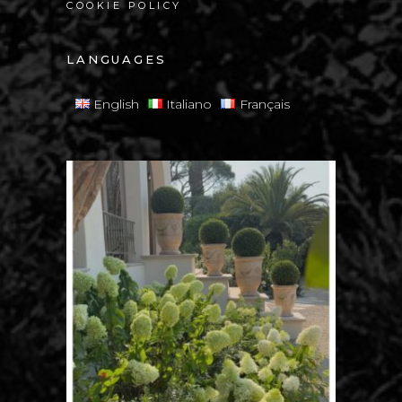
COOKIE POLICY
LANGUAGES
English
Italiano
Français