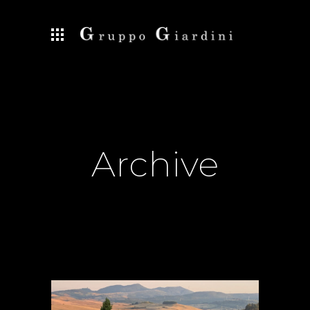
Archive