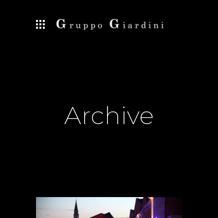
Archive