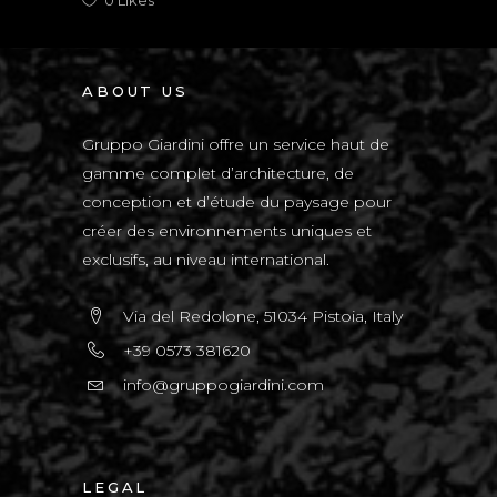
ABOUT US
Gruppo Giardini offre un service haut de
gamme complet d’architecture, de
conception et d’étude du paysage pour
créer des environnements uniques et
exclusifs, au niveau international.
Via del Redolone, 51034 Pistoia, Italy
+39 0573 381620
info@gruppogiardini.com
LEGAL