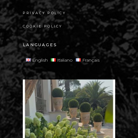
PRIVACY POLICY
COOKIE POLICY
LANGUAGES
English
Italiano
Français